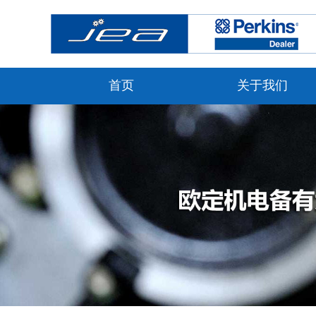
首页
关于我们