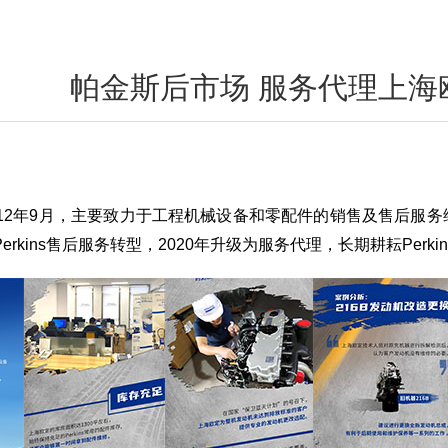
帕金斯后市场 服务代理上海
12年9月，主要致力于工程机械设备和零配件的销售及售后服务维保
rkins售后服务转型，2020年升级为服务代理，长期耕耘Perki