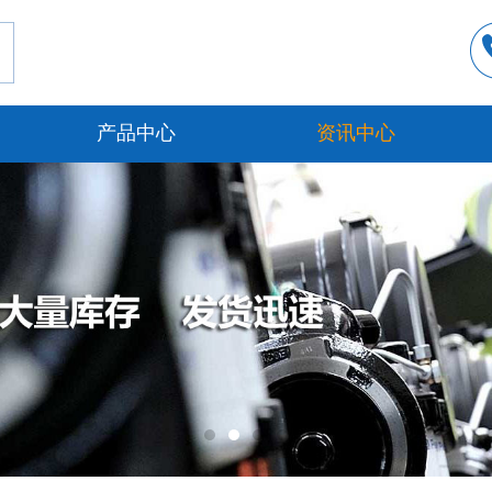
产品中心
资讯中心