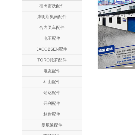
福田雷沃配件
康明斯奥南配件
合力叉车配件
电王配件
JACOBSEN配件
TORO托罗配件
电友配件
斗山配件
劲达配件
开利配件
林肯配件
曼尼通配件