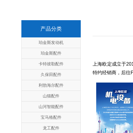
产品分类
珀金斯发动机
珀金斯配件
卡特彼勒配件
上海欧定成立于20
特约经销商，后往Pe
久保田配件
利勃海尔配件
山猫配件
山河智能配件
宝马格配件
龙工配件