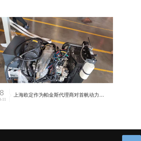
8
上海欧定作为帕金斯代理商对首帆动力科技江苏有限公司发动机进行维保
0-11