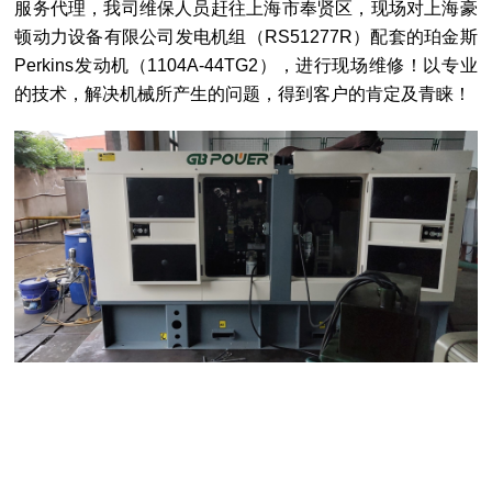
服务代理，我司维保人员赶往上海市奉贤区，现场对上海豪
顿动力设备有限公司发电机组（RS51277R）配套的珀金斯
Perkins发动机（1104A-44TG2），进行现场维修！以专业
的技术，解决机械所产生的问题，得到客户的肯定及青睐！