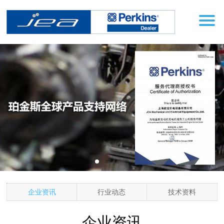
企业资讯
行业动态
技术资料
资讯分类
企业资讯