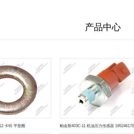
产品中心
912 卡特 平垫圈