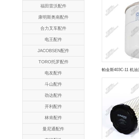
福田雷沃配件
康明斯奥南配件
合力叉车配件
电王配件
JACOBSEN配件
TORO托罗配件
电友配件
斗山配件
劲达配件
开利配件
林肯配件
曼尼通配件