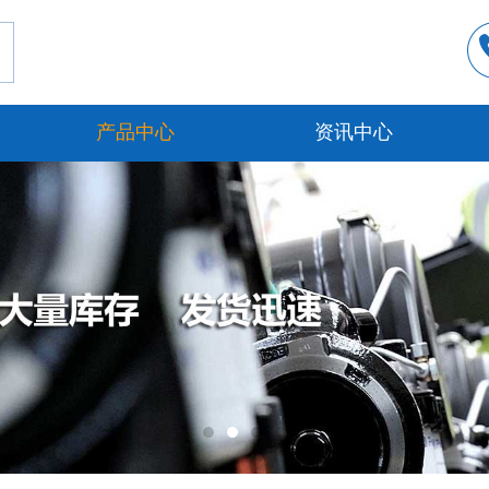
产品中心
资讯中心