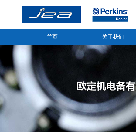
首页
关于我们